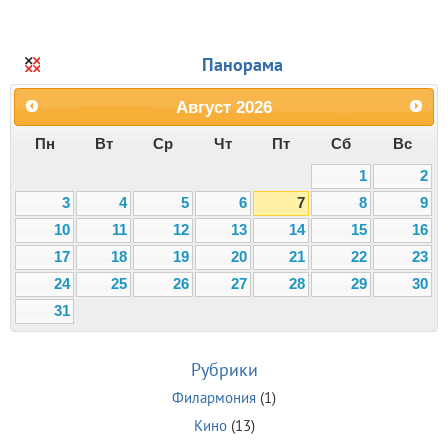
Панорама
Август
2026
Пн
Вт
Ср
Чт
Пт
Сб
Вс
1
2
3
4
5
6
7
8
9
10
11
12
13
14
15
16
17
18
19
20
21
22
23
24
25
26
27
28
29
30
31
Рубрики
Филармония
(1)
Кино
(13)