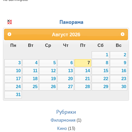
Панорама
Август
2026
Пн
Вт
Ср
Чт
Пт
Сб
Вс
1
2
3
4
5
6
7
8
9
10
11
12
13
14
15
16
17
18
19
20
21
22
23
24
25
26
27
28
29
30
31
Рубрики
Филармония
(1)
Кино
(13)