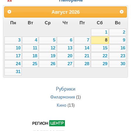
Август
2026
Пн
Вт
Ср
Чт
Пт
Сб
Вс
1
2
3
4
5
6
7
8
9
10
11
12
13
14
15
16
17
18
19
20
21
22
23
24
25
26
27
28
29
30
31
Рубрики
Филармония
(1)
Кино
(13)