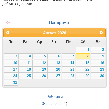
добраться до цели.
Панорама
Август
2026
Пн
Вт
Ср
Чт
Пт
Сб
Вс
1
2
3
4
5
6
7
8
9
10
11
12
13
14
15
16
17
18
19
20
21
22
23
24
25
26
27
28
29
30
31
Рубрики
Филармония
(1)