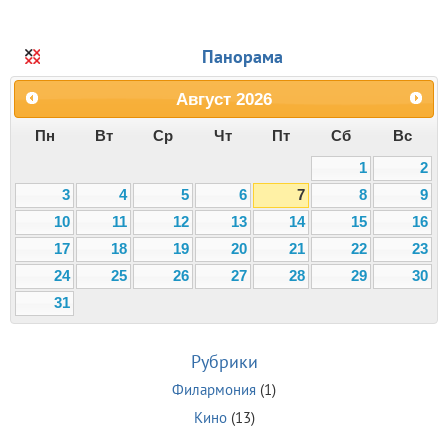
Панорама
Август
2026
Пн
Вт
Ср
Чт
Пт
Сб
Вс
1
2
3
4
5
6
7
8
9
10
11
12
13
14
15
16
17
18
19
20
21
22
23
24
25
26
27
28
29
30
31
Рубрики
Филармония
(1)
Кино
(13)