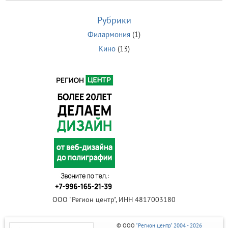
Рубрики
Филармония
(1)
Кино
(13)
ООО "Регион центр", ИНН 4817003180
© ООО
"Регион центр" 2004 - 2026