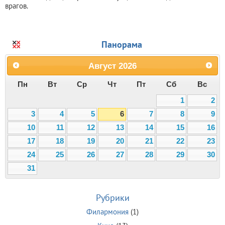
врагов.
Панорама
Август
2026
Пн
Вт
Ср
Чт
Пт
Сб
Вс
1
2
3
4
5
6
7
8
9
10
11
12
13
14
15
16
17
18
19
20
21
22
23
24
25
26
27
28
29
30
31
Рубрики
Филармония
(1)