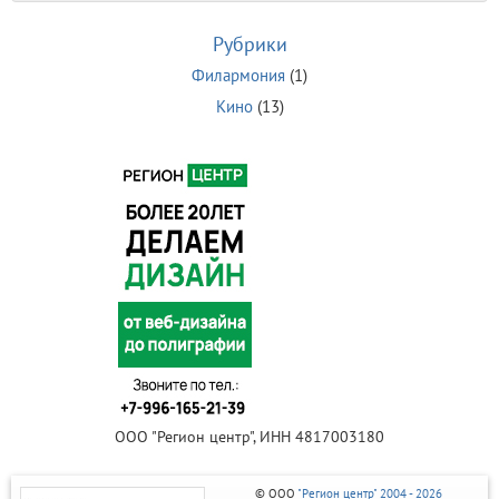
Рубрики
Филармония
(1)
Кино
(13)
ООО "Регион центр", ИНН 4817003180
© ООО
"Регион центр" 2004 - 2026