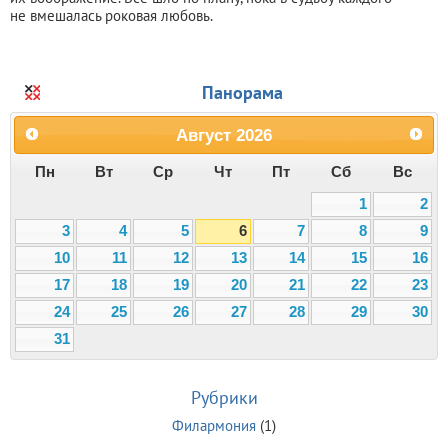
не вмешалась роковая любовь.
Панорама
Август
2026
Пн
Вт
Ср
Чт
Пт
Сб
Вс
1
2
3
4
5
6
7
8
9
10
11
12
13
14
15
16
17
18
19
20
21
22
23
24
25
26
27
28
29
30
31
Рубрики
Филармония
(1)