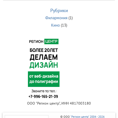
Рубрики
Филармония
(1)
Кино
(13)
ООО "Регион центр", ИНН 4817003180
© ООО
"Регион центр" 2004 - 2026