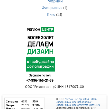
Рубрики
Филармония
(1)
Кино
(13)
ООО "Регион центр", ИНН 4817003180
© ООО
"Регион центр" 2004 - 2026
Информационное наполнение:
Информационное агентство vRossii.ru
Свидетельство о регистрации СМИ