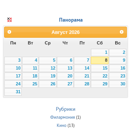
Панорама
Август
2026
Пн
Вт
Ср
Чт
Пт
Сб
Вс
1
2
3
4
5
6
7
8
9
10
11
12
13
14
15
16
17
18
19
20
21
22
23
24
25
26
27
28
29
30
31
Рубрики
Филармония
(1)
Кино
(13)