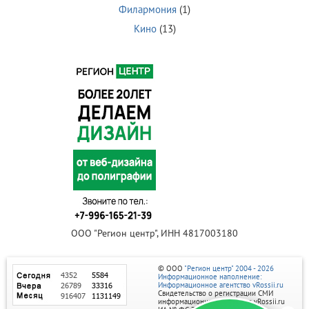
Филармония
(1)
Кино
(13)
ООО "Регион центр", ИНН 4817003180
© ООО
"Регион центр" 2004 - 2026
Информационное наполнение:
Информационное агентство vRossii.ru
Свидетельство о регистрации СМИ
информационного агентства vRossii.ru