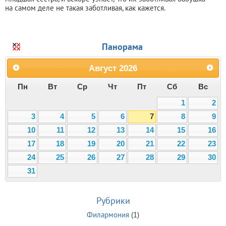
на самом деле не такая заботливая, как кажется.
Панорама
Август
2026
Пн
Вт
Ср
Чт
Пт
Сб
Вс
1
2
3
4
5
6
7
8
9
10
11
12
13
14
15
16
17
18
19
20
21
22
23
24
25
26
27
28
29
30
31
Рубрики
Филармония
(1)