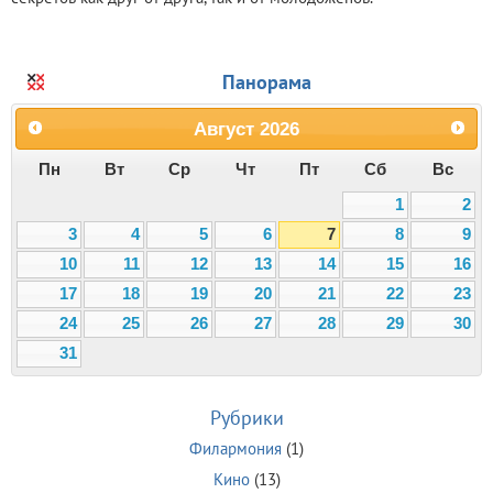
Панорама
Август
2026
Пн
Вт
Ср
Чт
Пт
Сб
Вс
1
2
3
4
5
6
7
8
9
10
11
12
13
14
15
16
17
18
19
20
21
22
23
24
25
26
27
28
29
30
31
Рубрики
Филармония
(1)
Кино
(13)