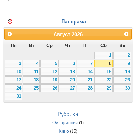
Панорама
Август
2026
Пн
Вт
Ср
Чт
Пт
Сб
Вс
1
2
3
4
5
6
7
8
9
10
11
12
13
14
15
16
17
18
19
20
21
22
23
24
25
26
27
28
29
30
31
Рубрики
Филармония
(1)
Кино
(13)