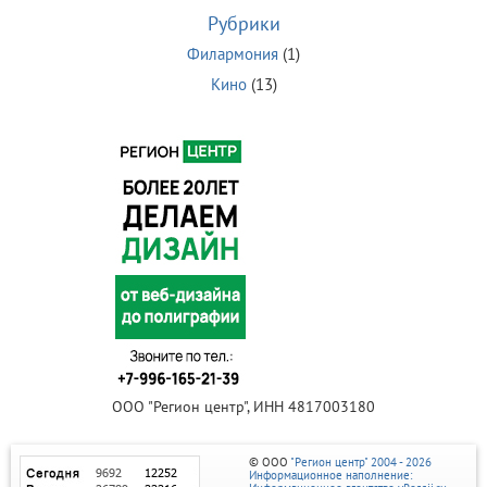
Рубрики
Филармония
(1)
Кино
(13)
ООО "Регион центр", ИНН 4817003180
© ООО
"Регион центр" 2004 - 2026
Информационное наполнение: