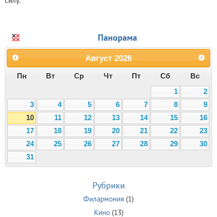
силу.
Панорама
Август
2026
Пн
Вт
Ср
Чт
Пт
Сб
Вс
1
2
3
4
5
6
7
8
9
10
11
12
13
14
15
16
17
18
19
20
21
22
23
24
25
26
27
28
29
30
31
Рубрики
Филармония
(1)
Кино
(13)