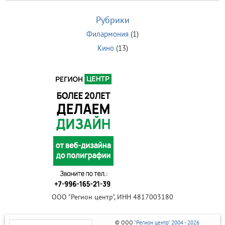
Рубрики
Филармония
(1)
Кино
(13)
ООО "Регион центр", ИНН 4817003180
© ООО
"Регион центр" 2004 - 2026