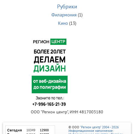
Рубрики
Филармония
(1)
Кино
(13)
ООО "Регион центр", ИНН 4817003180
© ООО
"Регион центр" 2004 - 2026
Информационное наполнение: