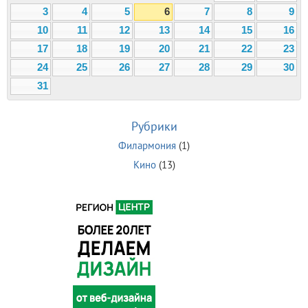
3
4
5
6
7
8
9
10
11
12
13
14
15
16
17
18
19
20
21
22
23
24
25
26
27
28
29
30
31
Рубрики
Филармония
(1)
Кино
(13)