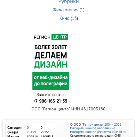
Рубрики
Филармония
(1)
Кино
(13)
ООО "Регион центр", ИНН 4817003180
© ООО
"Регион центр" 2004 - 2026
Информационное наполнение:
Информационное агентство vRossii.ru
Свидетельство о регистрации СМИ