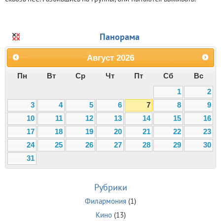
Панорама
Август
2026
Пн
Вт
Ср
Чт
Пт
Сб
Вс
1
2
3
4
5
6
7
8
9
10
11
12
13
14
15
16
17
18
19
20
21
22
23
24
25
26
27
28
29
30
31
Рубрики
Филармония
(1)
Кино
(13)