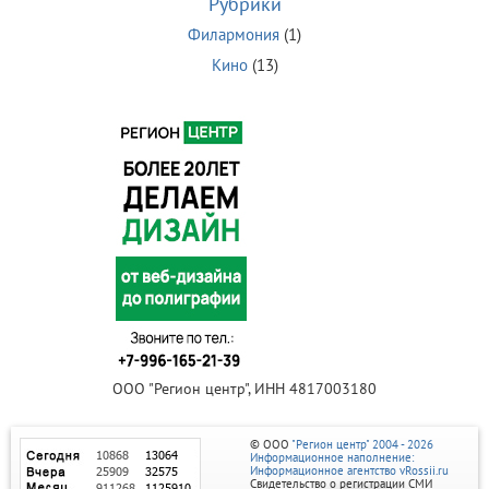
Рубрики
Филармония
(1)
Кино
(13)
ООО "Регион центр", ИНН 4817003180
© ООО
"Регион центр" 2004 - 2026
Информационное наполнение:
Информационное агентство vRossii.ru
Свидетельство о регистрации СМИ