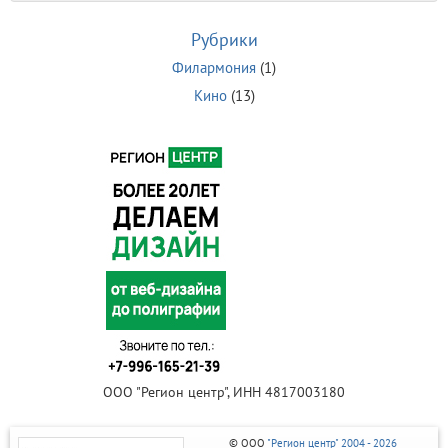
Рубрики
Филармония
(1)
Кино
(13)
ООО "Регион центр", ИНН 4817003180
© ООО
"Регион центр" 2004 - 2026