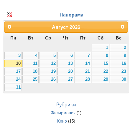
Панорама
Август
2026
Пн
Вт
Ср
Чт
Пт
Сб
Вс
1
2
3
4
5
6
7
8
9
10
11
12
13
14
15
16
17
18
19
20
21
22
23
24
25
26
27
28
29
30
31
Рубрики
Филармония
(1)
Кино
(13)