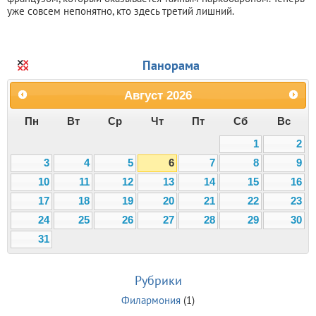
уже совсем непонятно, кто здесь третий лишний.
Панорама
Август
2026
Пн
Вт
Ср
Чт
Пт
Сб
Вс
1
2
3
4
5
6
7
8
9
10
11
12
13
14
15
16
17
18
19
20
21
22
23
24
25
26
27
28
29
30
31
Рубрики
Филармония
(1)