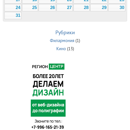
24
25
26
27
28
29
30
31
Рубрики
Филармония
(1)
Кино
(13)