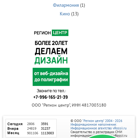
Филармония
(1)
Кино
(13)
ООО "Регион центр", ИНН 4817003180
© ООО
"Регион центр" 2004 - 2026
Информационное наполнение:
Информационное агентство vRossii.ru
Свидетельство о регистрации СМИ
информационного агентства vRossii.ru