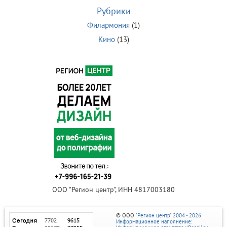
Рубрики
Филармония
(1)
Кино
(13)
ООО "Регион центр", ИНН 4817003180
© ООО
"Регион центр" 2004 - 2026
Информационное наполнение: