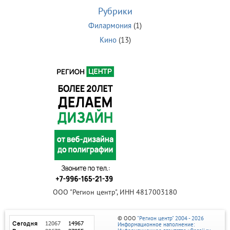
Рубрики
Филармония
(1)
Кино
(13)
ООО "Регион центр", ИНН 4817003180
© ООО
"Регион центр" 2004 - 2026
Информационное наполнение: