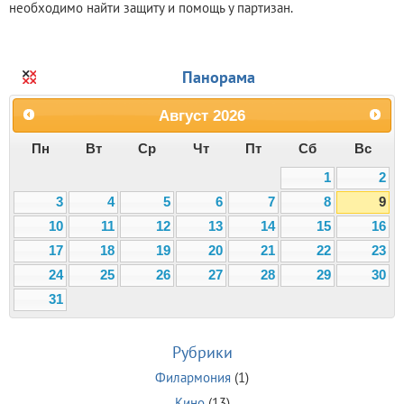
необходимо найти защиту и помощь у партизан.
Панорама
Август
2026
Пн
Вт
Ср
Чт
Пт
Сб
Вс
1
2
3
4
5
6
7
8
9
10
11
12
13
14
15
16
17
18
19
20
21
22
23
24
25
26
27
28
29
30
31
Рубрики
Филармония
(1)
Кино
(13)