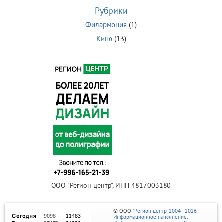
Рубрики
Филармония
(1)
Кино
(13)
ООО "Регион центр", ИНН 4817003180
© ООО
"Регион центр" 2004 - 2026
Информационное наполнение: