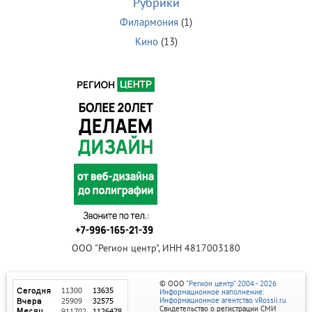
Рубрики
Филармония
(1)
Кино
(13)
ООО "Регион центр", ИНН 4817003180
© ООО
"Регион центр" 2004 - 2026
Информационное наполнение:
Информационное агентство vRossii.ru
Свидетельство о регистрации СМИ