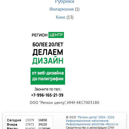
Рубрики
Филармония
(1)
Кино
(13)
ООО "Регион центр", ИНН 4817003180
© ООО
"Регион центр" 2004 - 2026
Информационное наполнение:
Информационное агентство vRossii.ru
Свидетельство о регистрации СМИ