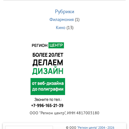
Рубрики
Филармония
(1)
Кино
(13)
ООО "Регион центр", ИНН 4817003180
© ООО
"Регион центр" 2004 - 2026