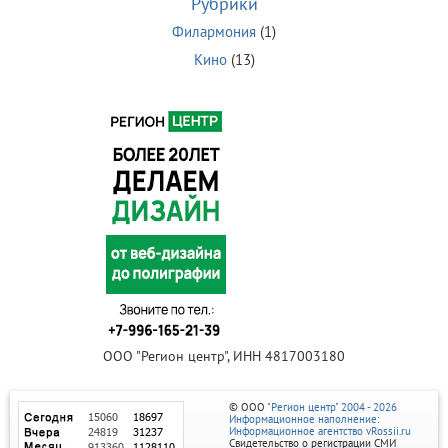
Рубрики
Филармония
(1)
Кино
(13)
ООО "Регион центр", ИНН 4817003180
© ООО
"Регион центр" 2004 - 2026
Информационное наполнение:
Информационное агентство vRossii.ru
Свидетельство о регистрации СМИ