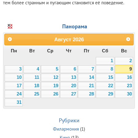
тем более странным и пугающим становится её поведение.
Панорама
Август
2026
Пн
Вт
Ср
Чт
Пт
Сб
Вс
1
2
3
4
5
6
7
8
9
10
11
12
13
14
15
16
17
18
19
20
21
22
23
24
25
26
27
28
29
30
31
Рубрики
Филармония
(1)
Кино
(13)