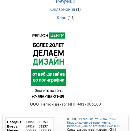
Рубрики
Филармония
(1)
Кино
(13)
ООО "Регион центр", ИНН 4817003180
© ООО
"Регион центр" 2004 - 2026
Информационное наполнение:
Информационное агентство vRossii.ru
Свидетельство о регистрации СМИ