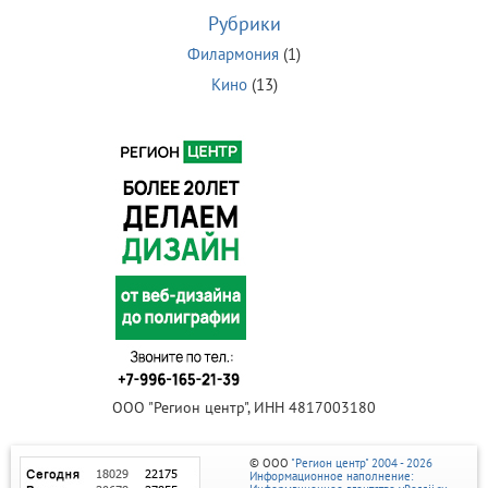
Рубрики
Филармония
(1)
Кино
(13)
ООО "Регион центр", ИНН 4817003180
© ООО
"Регион центр" 2004 - 2026
Информационное наполнение: