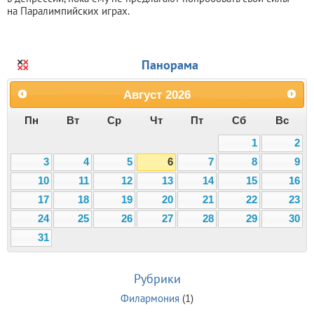
на Паралимпийских играх.
Панорама
Август
2026
Пн
Вт
Ср
Чт
Пт
Сб
Вс
1
2
3
4
5
6
7
8
9
10
11
12
13
14
15
16
17
18
19
20
21
22
23
24
25
26
27
28
29
30
31
Рубрики
Филармония
(1)