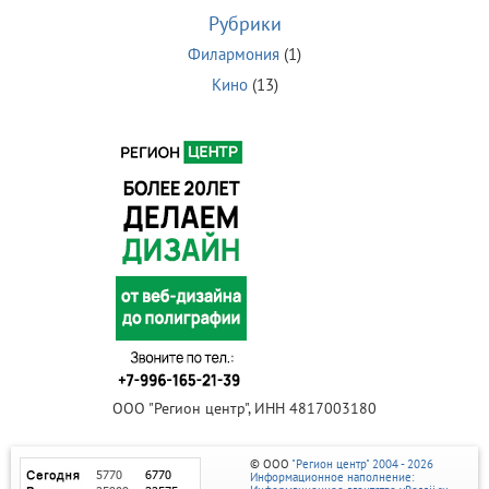
Рубрики
Филармония
(1)
Кино
(13)
ООО "Регион центр", ИНН 4817003180
© ООО
"Регион центр" 2004 - 2026
Информационное наполнение: