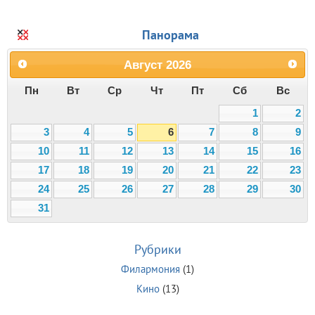
Панорама
Август
2026
Пн
Вт
Ср
Чт
Пт
Сб
Вс
1
2
3
4
5
6
7
8
9
10
11
12
13
14
15
16
17
18
19
20
21
22
23
24
25
26
27
28
29
30
31
Рубрики
Филармония
(1)
Кино
(13)