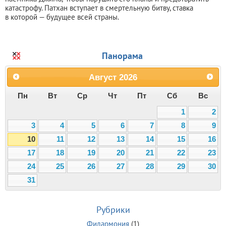
катастрофу. Патхан вступает в смертельную битву, ставка
в которой — будущее всей страны.
Панорама
Август
2026
Пн
Вт
Ср
Чт
Пт
Сб
Вс
1
2
3
4
5
6
7
8
9
10
11
12
13
14
15
16
17
18
19
20
21
22
23
24
25
26
27
28
29
30
31
Рубрики
Филармония
(1)