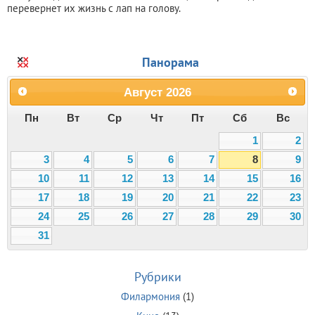
перевернет их жизнь с лап на голову.
Панорама
Август
2026
Пн
Вт
Ср
Чт
Пт
Сб
Вс
1
2
3
4
5
6
7
8
9
10
11
12
13
14
15
16
17
18
19
20
21
22
23
24
25
26
27
28
29
30
31
Рубрики
Филармония
(1)