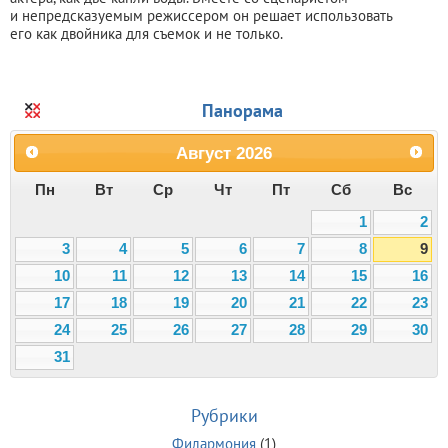
и непредсказуемым режиссером он решает использовать
его как двойника для съемок и не только.
Панорама
Август
2026
Пн
Вт
Ср
Чт
Пт
Сб
Вс
1
2
3
4
5
6
7
8
9
10
11
12
13
14
15
16
17
18
19
20
21
22
23
24
25
26
27
28
29
30
31
Рубрики
Филармония
(1)