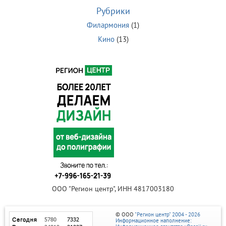
Рубрики
Филармония
(1)
Кино
(13)
ООО "Регион центр", ИНН 4817003180
© ООО
"Регион центр" 2004 - 2026
Информационное наполнение: