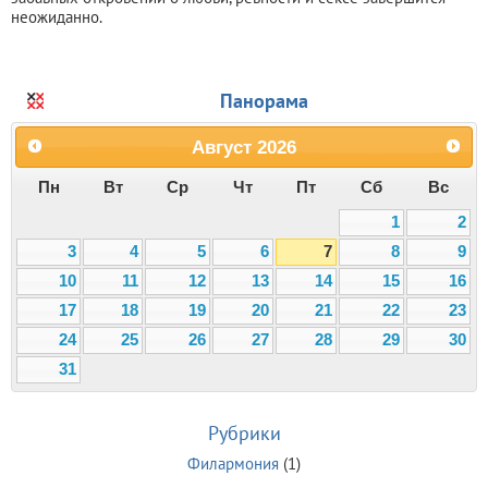
неожиданно.
Панорама
Август
2026
Пн
Вт
Ср
Чт
Пт
Сб
Вс
1
2
3
4
5
6
7
8
9
10
11
12
13
14
15
16
17
18
19
20
21
22
23
24
25
26
27
28
29
30
31
Рубрики
Филармония
(1)