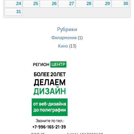
24
25
26
27
28
29
30
31
Рубрики
Филармония
(1)
Кино
(13)