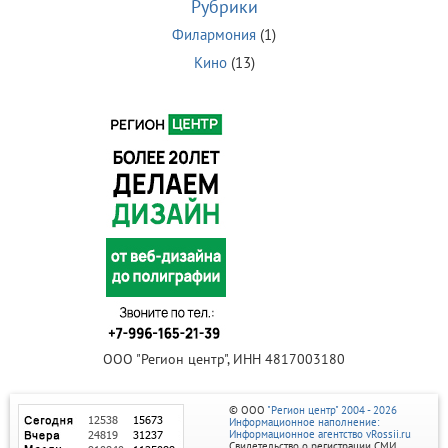
Рубрики
Филармония
(1)
Кино
(13)
ООО "Регион центр", ИНН 4817003180
© ООО
"Регион центр" 2004 - 2026
Информационное наполнение:
Информационное агентство vRossii.ru
Свидетельство о регистрации СМИ